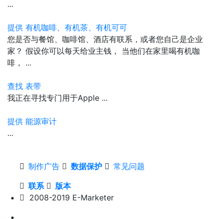
...
提供 有机咖啡、有机茶、有机可可
您是否与餐馆、咖啡馆、酒店有联系，或者您自己是企业
家？ 假设你可以每天给业主钱， 当他们在家里喝有机咖
啡， ...
查找 表带
我正在寻找专门用于Apple ...
提供 能源审计
...
制作广告
数据保护
常见问题
联系
版本
2008-2019 E-Marketer