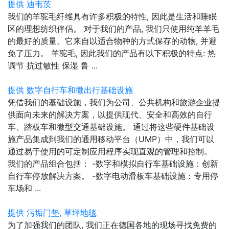
提供 迪韦茨
我们的羊驼毛纤维具有许多积极的特性, 因此是生活和睡眠
区的理想纺织伴侣。 对于我们的产品, 我们只使用纯羊羊毛
的最好的质量。它来自以适合物种的方式保存的动物, 并避
免了压力。 羊驼毛, 因此我们的产品有以下积极的特点: 热
调节 抗过敏性 保湿 鲁 ...
提供 数字自行车和微出行基础设施
凭借我们的基础设施，我们为公司、公共机构和旅游企业提
供面向未来的解决方案，以提供现代、安全和高效的自行
车、踏板车和微型交通基础设施。 通过将这些硬件基础设
施产品集成到我们的通用移动平台（UMP）中，我们可以
通过易于使用的可定制应用程序实现直观的管理和控制。
我们的产品组合包括： -数字和模拟自行车基础设施：创新
自行车停放解决方案。 -数字电动滑板车基础设施：专用停
车场和 ...
提供 污垢门垫, 草坪地毯
为了加强我们的团队, 我们正在德国各地的现场寻找免费的