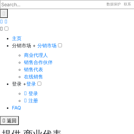
数据保护
联系
主页
分销市场 +
分销市场
商业代理人
销售合作伙伴
销售代表
在线销售
登录 +
登录
登录
注册
FAQ
返回