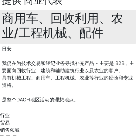
提供 商业代表
商用车、回收利用、农
业/工程机械、配件
日安
我仍在为技术交易和经纪业务寻找补充产品 - 主要是 B2B，主
要面向回收行业、建筑和辅助建筑行业以及农业的客户。
具有机械工程、商用车、工程机械、农业等行业的经验和专业
资格。
是整个DACH地区活动的理想地点。
行业
贸易
销售领域