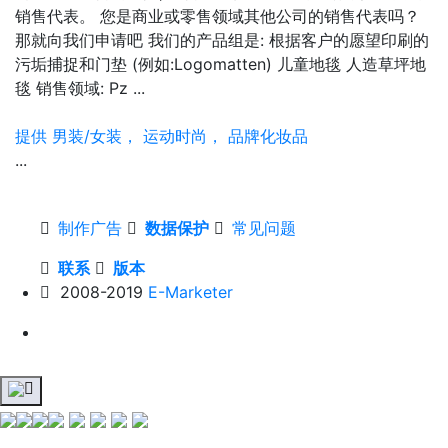
销售代表。 您是商业或零售领域其他公司的销售代表吗？
那就向我们申请吧 我们的产品组是: 根据客户的愿望印刷的
污垢捕捉和门垫 (例如:Logomatten) 儿童地毯 人造草坪地
毯 销售领域: Pz ...
提供 男装/女装， 运动时尚， 品牌化妆品
...
制作广告
数据保护
常见问题
联系
版本
2008-2019
E-Marketer