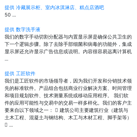
提供 冷藏展示柜、室内冰淇淋店、糕点店酒吧
50 ...
提供 数字洗手液
我们的数字手动切割分配器与内置显示屏是确保公共卫生的
下一个逻辑步骤。除了去除手部细菌和病毒的功能外，集成
显示屏还允许显示广告信息或说明。内容很容易远离计算机
...
提供 工匠软件
我们是工匠软件的市场领导者，因为我们开发和分销技术领
先的标准软件。产品组合包括商业行业解决方案、时间管理
和项目规划软件、技术测量系统或移动应用程序。 我们软
件的应用可能性与交易中的交易一样多样化。我们的客户主
要来自以下领域之一：  建筑公司主要建筑行业（建筑与
土木工程、混凝土与钢结构、木工与木材工程、脚手架等）
 ...