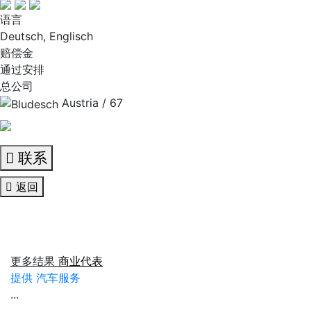
语言
Deutsch, Englisch
赔偿金
通过安排
总公司
Austria / 67
联系
返回
更多结果
商业代表
提供 汽车服务
...