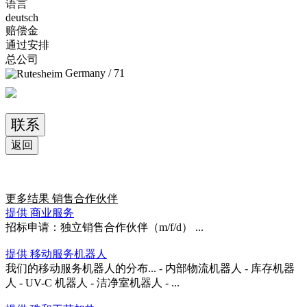
语言
deutsch
赔偿金
通过安排
总公司
Germany / 71
联系
返回
更多结果
销售合作伙伴
提供 商业服务
招标申请：独立销售合作伙伴（m/f/d） ...
提供 移动服务机器人
我们的移动服务机器人的分布... - 内部物流机器人 - 库存机器
人 - UV-C 机器人 - 洁净室机器人 - ...