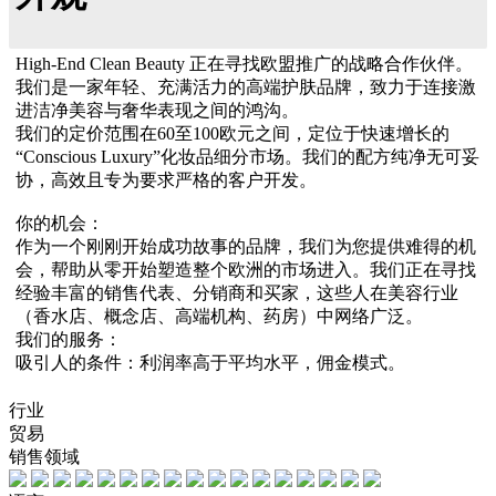
High-End Clean Beauty 正在寻找欧盟推广的战略合作伙伴。
我们是一家年轻、充满活力的高端护肤品牌，致力于连接激
进洁净美容与奢华表现之间的鸿沟。
我们的定价范围在60至100欧元之间，定位于快速增长的
“Conscious Luxury”化妆品细分市场。我们的配方纯净无可妥
协，高效且专为要求严格的客户开发。
你的机会：
作为一个刚刚开始成功故事的品牌，我们为您提供难得的机
会，帮助从零开始塑造整个欧洲的市场进入。我们正在寻找
经验丰富的销售代表、分销商和买家，这些人在美容行业
（香水店、概念店、高端机构、药房）中网络广泛。
我们的服务：
吸引人的条件：利润率高于平均水平，佣金模式。
行业
贸易
销售领域