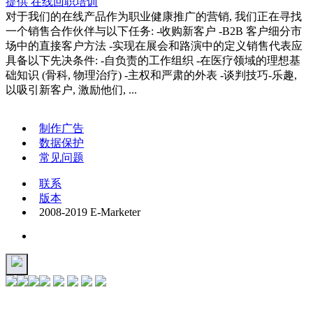
提供 在线回职培训
对于我们的在线产品作为职业健康推广的营销, 我们正在寻找
一个销售合作伙伴与以下任务: -收购新客户 -B2B 客户细分市
场中的直接客户方法 -实现在展会和路演中的定义销售代表应
具备以下先决条件: -自负责的工作组织 -在医疗领域的理想基
础知识 (骨科, 物理治疗) -主权和严肃的外表 -谈判技巧-乐趣,
以吸引新客户, 激励他们, ...
制作广告
数据保护
常见问题
联系
版本
2008-2019 E-Marketer