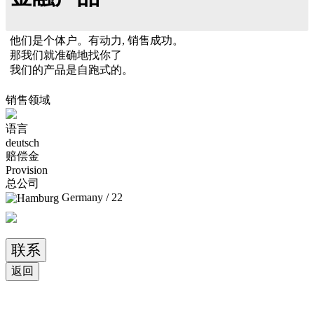
他们是个体户。有动力, 销售成功。
那我们就准确地找你了
我们的产品是自跑式的。
销售领域
语言
deutsch
赔偿金
Provision
总公司
Germany / 22
联系
返回