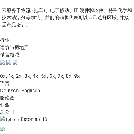
它服务于物流 (拖车)、电子移动、IT 硬件和软件、特殊化学和
技术清洁剂等领域。我们的销售代表可以自己选择区域, 并接
受产品培训。
行业
建筑与房地产
销售领域
0x, 1x, 2x, 3x, 4x, 5x, 6x, 7x, 8x, 9x
语言
Deutsch, Englisch
赔偿金
佣金
总公司
Estonia / 10