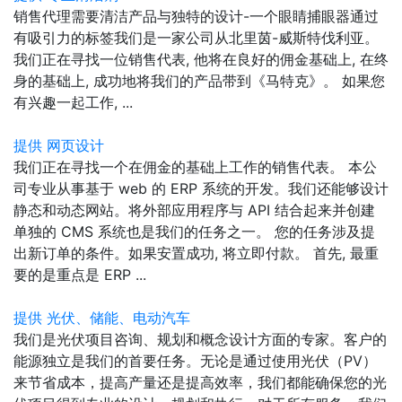
销售代理需要清洁产品与独特的设计-一个眼睛捕眼器通过
有吸引力的标签我们是一家公司从北里茵-威斯特伐利亚。
我们正在寻找一位销售代表, 他将在良好的佣金基础上, 在终
身的基础上, 成功地将我们的产品带到《马特克》。 如果您
有兴趣一起工作, ...
提供 网页设计
我们正在寻找一个在佣金的基础上工作的销售代表。 本公
司专业从事基于 web 的 ERP 系统的开发。我们还能够设计
静态和动态网站。将外部应用程序与 API 结合起来并创建
单独的 CMS 系统也是我们的任务之一。 您的任务涉及提
出新订单的条件。如果安置成功, 将立即付款。 首先, 最重
要的是重点是 ERP ...
提供 光伏、储能、电动汽车
我们是光伏项目咨询、规划和概念设计方面的专家。客户的
能源独立是我们的首要任务。无论是通过使用光伏（PV）
来节省成本，提高产量还是提高效率，我们都能确保您的光