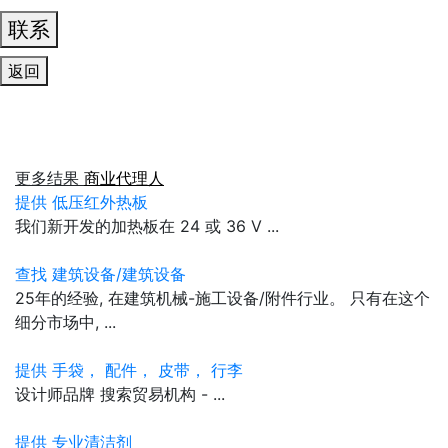
联系
返回
更多结果
商业代理人
提供 低压红外热板
我们新开发的加热板在 24 或 36 V ...
查找 建筑设备/建筑设备
25年的经验, 在建筑机械-施工设备/附件行业。 只有在这个
细分市场中, ...
提供 手袋， 配件， 皮带， 行李
设计师品牌 搜索贸易机构 - ...
提供 专业清洁剂