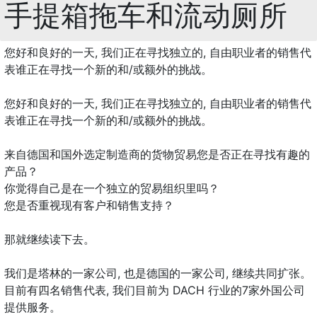
手提箱拖车和流动厕所
您好和良好的一天, 我们正在寻找独立的, 自由职业者的销售代
表谁正在寻找一个新的和/或额外的挑战。
您好和良好的一天, 我们正在寻找独立的, 自由职业者的销售代
表谁正在寻找一个新的和/或额外的挑战。
来自德国和国外选定制造商的货物贸易您是否正在寻找有趣的
产品？
你觉得自己是在一个独立的贸易组织里吗？
您是否重视现有客户和销售支持？
那就继续读下去。
我们是塔林的一家公司, 也是德国的一家公司, 继续共同扩张。
目前有四名销售代表, 我们目前为 DACH 行业的7家外国公司
提供服务。