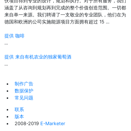
伏项目得到专业的设计，规划和执行。对于所有服务，我们
涵盖了从咨询到规划再到完成的整个价值创造范围。一切都
来自单一来源。我们聘请了一支敬业的专业团队，他们在为
德国和欧洲的公司实施能源项目方面拥有超过 15 ...
提供 咖啡
...
提供 来自有机农业的独家葡萄酒
...
制作广告
数据保护
常见问题
联系
版本
2008-2019
E-Marketer