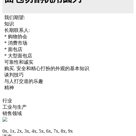
我们期望:
知识
长期联系人:
* 购物协会
* 消费市场
* 面包店
* 大型面包店
可靠性和诚实
购买. 安全和精心打扮的外观的基本知识
谈判技巧
与人打交道的乐趣
精神
行业
工业与生产
销售领域
0x, 1x, 2x, 3x, 4x, 5x, 6x, 7x, 8x, 9x