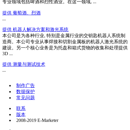
专业领域包括啤酒和烈性酒业。在这一领域, ...
提供 葡萄酒、烈酒
...
提供 机器人解决方案和激光系统
本公司是为各种行业, 特别是金属行业的交钥匙机器人系统制
造商。本公司专业从事焊接和切割金属板的机器人激光系统的
建设。另一个核心业务是为托盘和箱式货物的收集和处理提供
3D ...
提供 测量与测试技术
...
制作广告
数据保护
常见问题
联系
版本
2008-2019 E-Marketer