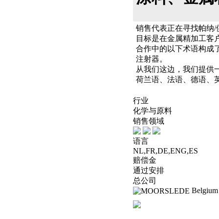
销售代表正在寻找帕纳
目标是在金属精加工客
合作中的以下术语构成了
注射器。
从我们这边，我们提供
荷兰语、法语、德语、
行业
化学与原料
销售领域
语言
NL,FR,DE,ENG,ES
赔偿金
通过安排
总公司
Belgium 