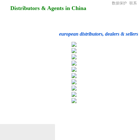
数据保护
联系
Distributors & Agents in China
european distributors, dealers & sellers