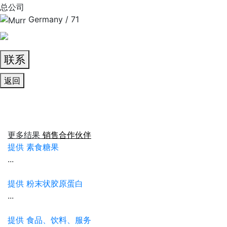
总公司
Germany / 71
联系
返回
更多结果
销售合作伙伴
提供 素食糖果
...
提供 粉末状胶原蛋白
...
提供 食品、饮料、服务