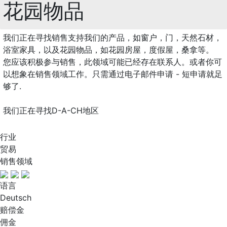
花园物品
我们正在寻找销售支持我们的产品，如窗户，门，天然石材，
浴室家具，以及花园物品，如花园房屋，度假屋，桑拿等。
您应该积极参与销售，此领域可能已经存在联系人。或者你可
以想象在销售领域工作。只需通过电子邮件申请 - 短申请就足
够了.
我们正在寻找D-A-CH地区
行业
贸易
销售领域
语言
Deutsch
赔偿金
佣金