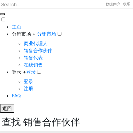
数据保护
联系
主页
分销市场 +
分销市场
商业代理人
销售合作伙伴
销售代表
在线销售
登录 +
登录
登录
注册
FAQ
返回
查找 销售合作伙伴