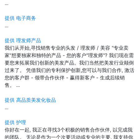
...
提供 电子商务
...
提供 理发师产品
我们从开始,寻找销售专业的头发 / 理发师 / 美容 "专业卖
家"想要独家和独特的产品 - 您的客户"理发师"? 我们现在需
要您来拓展我们创新的美发产品。我们当然把美发行业颠倒
过来了。 凭借我们的专利保护创新,您可以与我们合作, 激活
您的客户群 - 领带合作伙伴 - 赢得新客户 - 生成后续销
售。 ...
提供 高品质美发化妆品
...
提供 护理
你好在一起, 我正在寻找3个积极的销售合作伙伴, 以完成我
的团队。 无论是作为一个次要活动或专业的主要, 我支持你