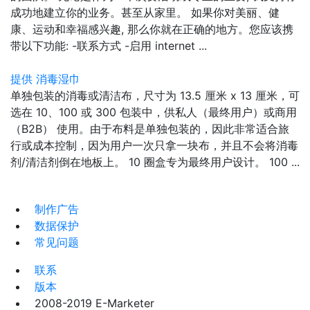
成功地建立你的业务。甚至从家里。 如果你对美丽、健
康、运动和幸福感兴趣, 那么你就在正确的地方。您应该携
带以下功能: -联系方式 -启用 internet ...
提供 消毒湿巾
单独包装的消毒或清洁布，尺寸为 13.5 厘米 x 13 厘米，可
选在 10、100 或 300 包装中，供私人（最终用户）或商用
（B2B） 使用。由于布料是单独包装的，因此非常适合旅
行或成本控制，因为用户一次只拿一块布，并且不会将消毒
剂/清洁剂倒在地板上。 10 圈盒专为最终用户设计。 100 ...
制作广告
数据保护
常见问题
联系
版本
2008-2019 E-Marketer