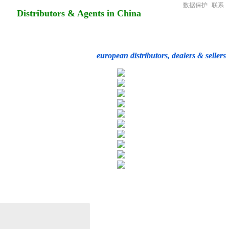
数据保护
联系
Distributors & Agents in China
european distributors, dealers & sellers