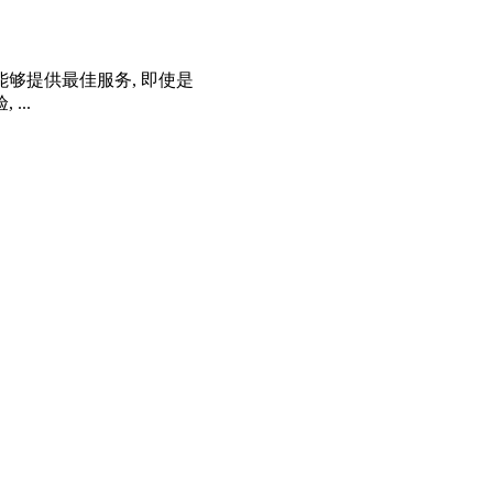
够提供最佳服务, 即使是
..