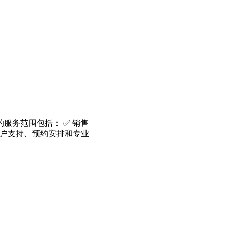
服务范围包括： ✅ 销售
的客户支持、预约安排和专业