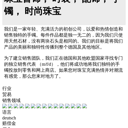
镯， 时尚珠宝
我们是一家年轻、充满活力的初创公司，以爱和热情创造和
销售独特的手镯。每件作品都是独一无二的，因为我们只使
用天然石材，没有两块石头是相同的。我们的目标是将我们
产品的美丽和独特性传播到整个德国及其他地区。
为了建立销售团队，我们正在德国和其他欧盟国家寻找专门
的独立销售代表 （m/f/d），他们将成功地将我们独特的手
镯投放到零售和网上商店。如果您对珠宝充满热情并对潮流
有感觉，那么您来对地方了。
行业
贸易
销售领域
语言
deutsch
赔偿金