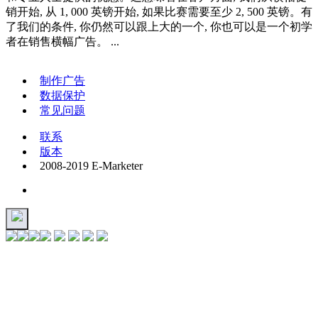
销开始, 从 1, 000 英镑开始, 如果比赛需要至少 2, 500 英镑。有
了我们的条件, 你仍然可以跟上大的一个, 你也可以是一个初学
者在销售横幅广告。 ...
制作广告
数据保护
常见问题
联系
版本
2008-2019 E-Marketer